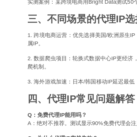
实测案例：某跨境电商用Bright Data测试
三、不同场景的代理IP选
1. 跨境电商运营：优先选择美国/欧洲原生IP
属IP。
2. 数据爬虫项目：轮换式数据中心IP更经济，
爬机制。
3. 海外游戏加速：日本/韩国移动IP延迟最低
四、代理IP常见问题解答
Q：免费代理IP能用吗？
A：绝对不推荐。测试显示90%免费代理会