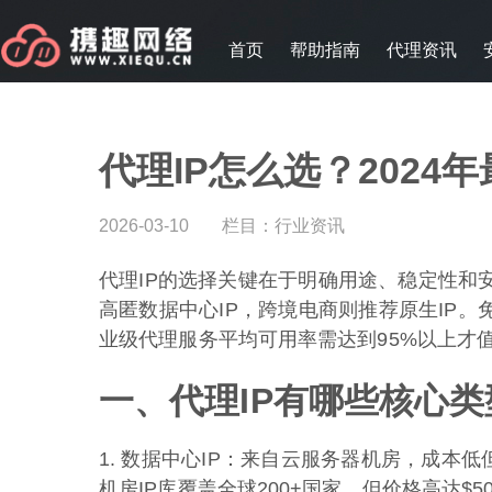
首页
帮助指南
代理资讯
代理IP怎么选？2024
2026-03-10
栏目：
行业资讯
代理IP的选择关键在于明确用途、稳定性和
高匿数据中心IP，跨境电商则推荐原生IP。
业级代理服务平均可用率需达到95%以上才
一、代理IP有哪些核心类
1. 数据中心IP：来自云服务器机房，成本低
机房IP库覆盖全球200+国家，但价格高达$50