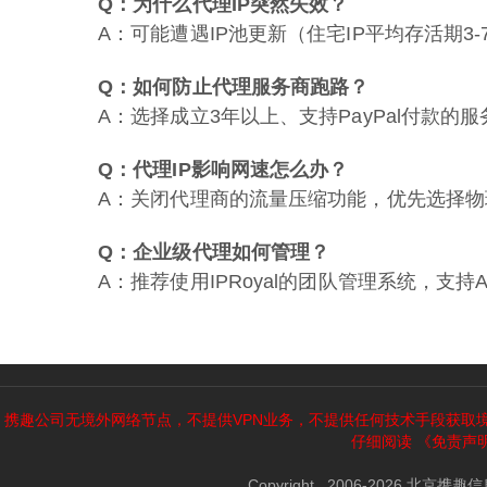
Q：为什么代理IP突然失效？
A：可能遭遇IP池更新（住宅IP平均存活期3-7
Q：如何防止代理服务商跑路？
A：选择成立3年以上、支持PayPal付款的
Q：代理IP影响网速怎么办？
A：关闭代理商的流量压缩功能，优先选择物
Q：企业级代理如何管理？
A：推荐使用IPRoyal的团队管理系统，支
携趣公司无境外网络节点，不提供VPN业务，不提供任何技术手段获取
仔细阅读
《免责声
Copyright 2006-2026 北京携