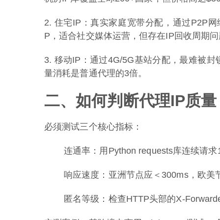
2. 住宅IP：真实家庭宽带分配，通过P2P网络共
P，适合社交媒体运营，但存在IP回收周期问
3. 移动IP：通过4G/5G基站分配，最难被封
量消耗是普通代理的3倍。
二、如何判断代理IP质量
必须测试三个核心指标：
连通率：用Python requests库连续请
响应速度：亚洲节点应＜300ms，欧美节
匿名等级：检查HTTP头部的X-Forwar