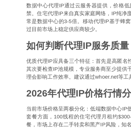
数据中心代理IP通过云服务器提供，价格
禁。住宅代理IP来自真实家庭网络，IP纯
常是数据中心的3-5倍。移动代理IP基于
过目前市场上稳定供应商较少。
如何判断代理IP服务质量
优质代理IP应具备三个特征：首先是高匿名性，请
其次要检查IP池规模，专业服务商至少提供千
理会影响工作效率。建议通过whoer.net等
2026年代理IP价格行情
当前市场价格呈两极分化：低端数据中心IP低至$
套餐方面，100线程的住宅代理月租约$300
餐，市场上存在二手转卖和黑产IP风险，知名服务商