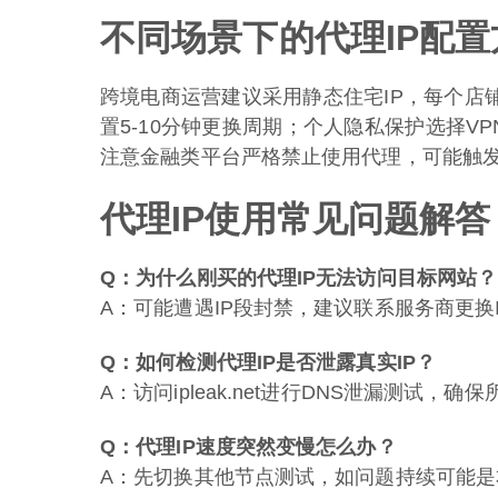
不同场景下的代理IP配置
跨境电商运营建议采用静态住宅IP，每个店铺
置5-10分钟更换周期；个人隐私保护选择VP
注意金融类平台严格禁止使用代理，可能触
代理IP使用常见问题解答
Q：为什么刚买的代理IP无法访问目标网站？
A：可能遭遇IP段封禁，建议联系服务商更换
Q：如何检测代理IP是否泄露真实IP？
A：访问ipleak.net进行DNS泄漏测试，确
Q：代理IP速度突然变慢怎么办？
A：先切换其他节点测试，如问题持续可能