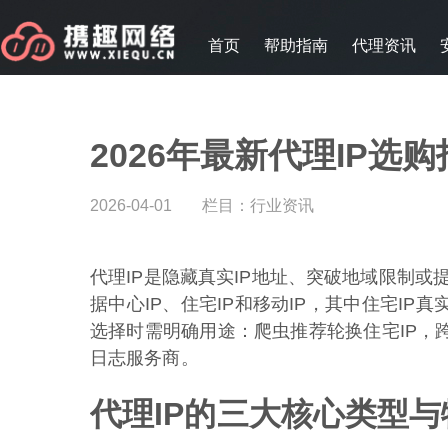
首页
帮助指南
代理资讯
2026年最新代理IP选
2026-04-01
栏目：
行业资讯
代理IP是隐藏真实IP地址、突破地域限制或
据中心IP、住宅IP和移动IP，其中住宅I
选择时需明确用途：爬虫推荐轮换住宅IP，
日志服务商。
代理IP的三大核心类型与