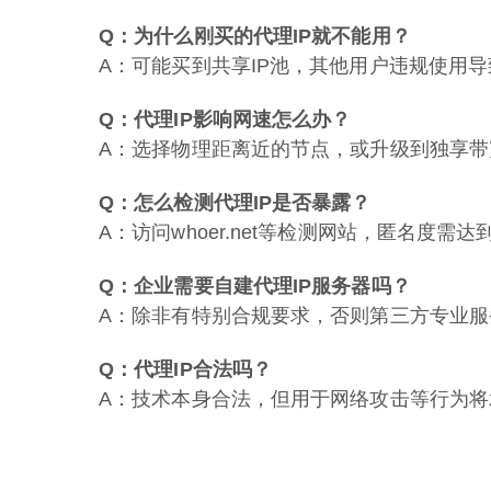
Q：为什么刚买的代理IP就不能用？
A：可能买到共享IP池，其他用户违规使用导
Q：代理IP影响网速怎么办？
A：选择物理距离近的节点，或升级到独享带
Q：怎么检测代理IP是否暴露？
A：访问whoer.net等检测网站，匿名度需达
Q：企业需要自建代理IP服务器吗？
A：除非有特别合规要求，否则第三方专业服
Q：代理IP合法吗？
A：技术本身合法，但用于网络攻击等行为将