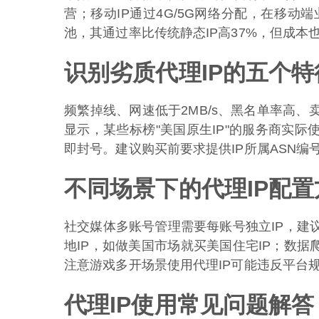
营；移动IP通过4G/5G网络分配，在移动
池，其通过率比传统静态IP高37%，但成本也
识别劣质代理IP的五个特
频繁掉线、网速低于2MB/s、黑名单率高
显示，某些标榜"美国原生IP"的服务商实际
即封号。建议购买前要求提供IP所属ASN编
不同场景下的代理IP配置
社交媒体多账号管理需要每账号独立IP，建
地IP，如做美国市场就买美国住宅IP；数据
注意游戏多开场景使用代理IP可能违反平台
代理IP使用常见问题解答