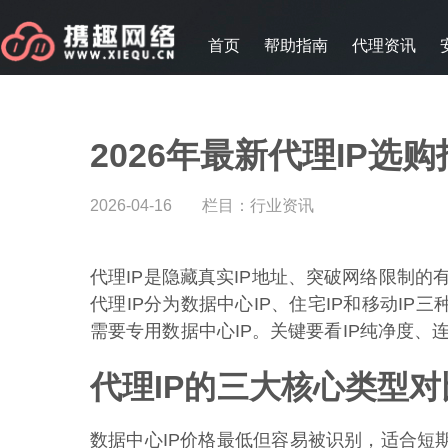
首页
帮助指南
代理资讯
2026年最新代理IP
2026-04-16
栏目：
行业资讯
代理IP是隐藏真实IP地址、突破网络限制的
代理IP分为数据中心IP、住宅IP和移动I
需要专用数据中心IP。关键要看IP纯净度、
代理IP的三大核心类型对
数据中心IP价格最低但容易被识别，适合短