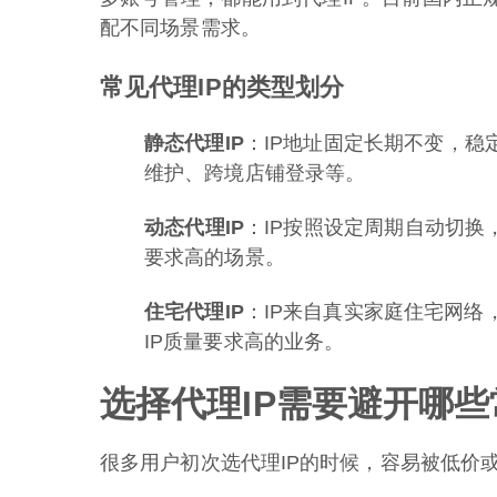
配不同场景需求。
常见代理IP的类型划分
静态代理IP
：IP地址固定长期不变，稳
维护、跨境店铺登录等。
动态代理IP
：IP按照设定周期自动切换
要求高的场景。
住宅代理IP
：IP来自真实家庭住宅网
IP质量要求高的业务。
选择代理IP需要避开哪
很多用户初次选代理IP的时候，容易被低价