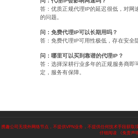
问：代理IP会影响网速吗？
答：优质正规代理IP的延迟很低，对
的问题。
问：免费代理IP可以长期用吗？
答：免费代理IP可用性极低，存在安全
问：哪里可以买到靠谱的代理IP？
答：选择深耕行业多年的正规服务商即
定，服务有保障。
携趣公司无境外网络节点，不提供VPN业务，不提供任何技术手段获取
仔细阅读
《免责声