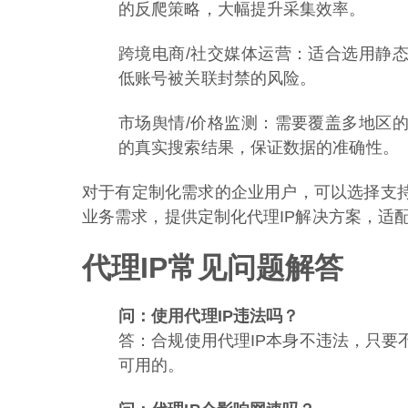
的反爬策略，大幅提升采集效率。
跨境电商/社交媒体运营：适合选用静态
低账号被关联封禁的风险。
市场舆情/价格监测：需要覆盖多地区的
的真实搜索结果，保证数据的准确性。
对于有定制化需求的企业用户，可以选择支持
业务需求，提供定制化代理IP解决方案，适
代理IP常见问题解答
问：使用代理IP违法吗？
答：合规使用代理IP本身不违法，只要
可用的。