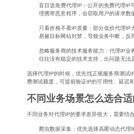
盲目选免费代理IP：公开的免费代理I
理携带恶意程序，会窃取用户的请求数
只看价格不看IP质量：部分低价代理IP
易被目标网站封禁，导致业务中断，反
忽略服务商的技术服务能力：代理IP业
往往没有稳定的技术支持，出问题无法
选择代理IP的时候，优先找正规服务商测试
费测试额度，可提前验证IP的可用性、延迟
不同业务场景怎么选合适
不同业务对代理IP的要求差异很大，需要结
爬虫数据采集：优先选择高匿动态代理I