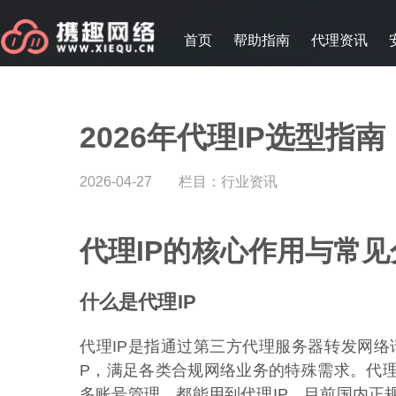
首页
帮助指南
代理资讯
2026年代理IP选型指
2026-04-27
栏目：
行业资讯
代理IP的核心作用与常见
什么是代理IP
代理IP是指通过第三方代理服务器转发网络
P，满足各类合规网络业务的特殊需求。代理
多账号管理，都能用到代理IP。目前国内正