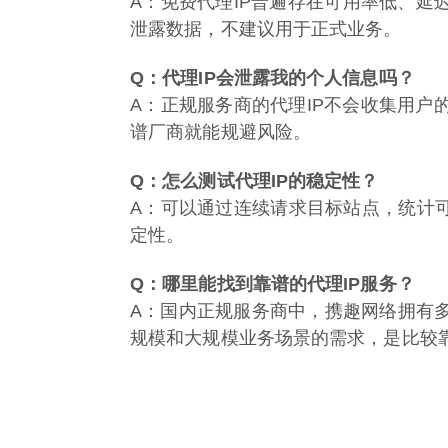
A：免费代理IP普遍存在可用率低、延
泄露数据，不建议用于正式业务。
Q：代理IP会泄露我的个人信息吗？
A：正规服务商的代理IP不会收集用
谱厂商就能规避风险。
Q：怎么测试代理IP的稳定性？
A：可以通过连续请求目标站点，统计可
定性。
Q：哪里能找到靠谱的代理IP服务？
A：国内正规服务商中，携趣网络拥有
规模和大规模业务场景的需求，是比较