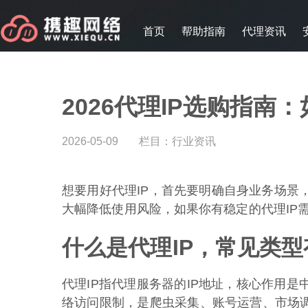
首页
帮助指南
代理资讯
2026代理IP选购指南
2026-05-09
栏目：
行业资讯
想要用好代理IP，首先要明确自身业务场景
大幅降低使用风险，如果你有稳定的代理IP
什么是代理IP，常见类型
代理IP指代理服务器的IP地址，核心作用是
络访问限制，是爬虫采集、账号运营、市场调