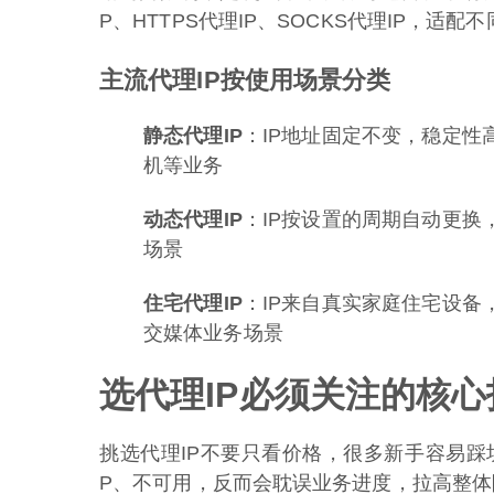
P、HTTPS代理IP、SOCKS代理IP，适
主流代理IP按使用场景分类
静态代理IP
：IP地址固定不变，稳定性
机等业务
动态代理IP
：IP按设置的周期自动更换
场景
住宅代理IP
：IP来自真实家庭住宅设备
交媒体业务场景
选代理IP必须关注的核心
挑选代理IP不要只看价格，很多新手容易踩
P、不可用，反而会耽误业务进度，拉高整