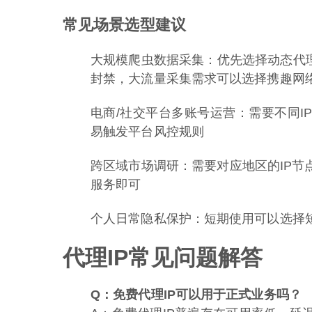
常见场景选型建议
大规模爬虫数据采集：优先选择动态代理
封禁，大流量采集需求可以选择携趣网
电商/社交平台多账号运营：需要不同I
易触发平台风控规则
跨区域市场调研：需要对应地区的IP节
服务即可
个人日常隐私保护：短期使用可以选择短
代理IP常见问题解答
Q：免费代理IP可以用于正式业务吗？