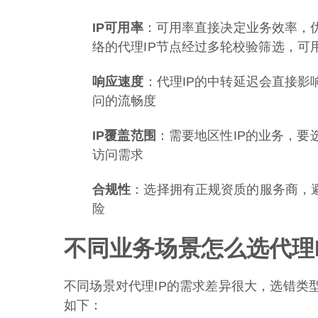
IP可用率
：可用率直接决定业务效率，优
络的代理IP节点经过多轮校验筛选，可
响应速度
：代理IP的中转延迟会直接影
问的流畅度
IP覆盖范围
：需要地区性IP的业务，
访问需求
合规性
：选择拥有正规资质的服务商，
险
不同业务场景怎么选代理I
不同场景对代理IP的需求差异很大，选错类
如下：