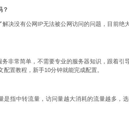
吗？
了解决没有公网IP无法被公网访问的问题，目前绝大
服务非常简单，不需要专业的服务器知识，跟着引
文配置教程，新手10分钟就能完成配置。
量是指中转流量，访问量越大消耗的流量越多，