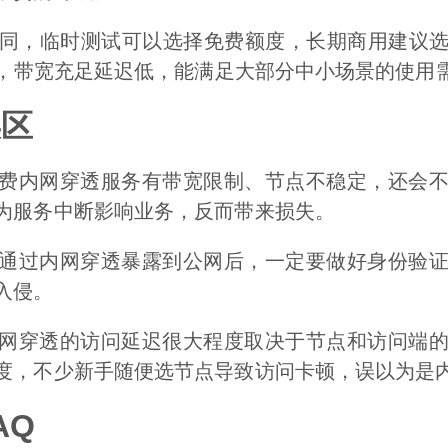
同，临时测试可以选择免费额度，长期商用建议
，带宽充足延迟低，能满足大部分中小场景的使用
误区
费内网穿透服务有带宽限制、节点不稳定，还会
为服务中断影响业务，反而带来损失。
通过内网穿透暴露到公网后，一定要做好身份验
入侵。
网穿透的访问延迟很大程度取决于节点和访问端
度，不少新手随便选节点导致访问卡顿，误以为是
AQ