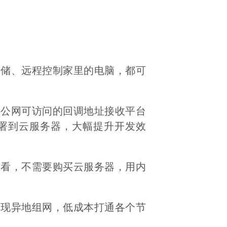
存储、远程控制家里的电脑，都可
供公网可访问的回调地址接收平台
署到云服务器，大幅提升开发效
查看，不需要购买云服务器，用内
实现异地组网，低成本打通各个节