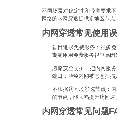
不同场景对稳定性和带宽要求不
网络的内网穿透提供多地区节点
内网穿透常见使用
盲目追求免费服务：很多免
期商用用免费服务很容易因
忽略安全防护：把内网服务
端口，避免内网被恶意扫描
不根据访问场景选节点：内
的节点，能大幅提升访问速
内网穿透常见问题F