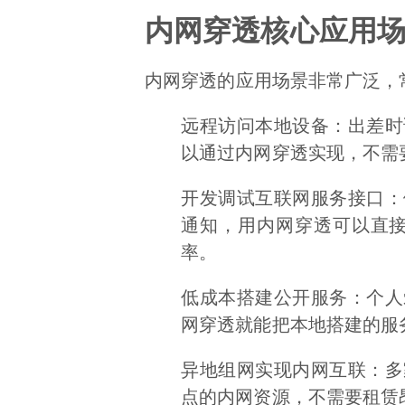
内网穿透核心应用
内网穿透的应用场景非常广泛，
远程访问本地设备：出差时
以通过内网穿透实现，不需
开发调试互联网服务接口：
通知，用内网穿透可以直
率。
低成本搭建公开服务：个人
网穿透就能把本地搭建的服
异地组网实现内网互联：多
点的内网资源，不需要租赁