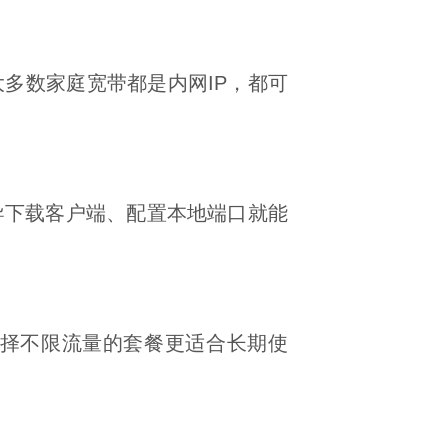
多数家庭宽带都是内网IP，都可
导下载客户端、配置本地端口就能
选择不限流量的套餐更适合长期使