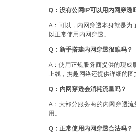
Q：没有公网IP可以用内网穿透
A：可以，内网穿透本身就是为
以正常使用内网穿透。
Q：新手搭建内网穿透很难吗？
A：使用正规服务商提供的现成
上线，携趣网络还提供详细的图
Q：内网穿透会消耗流量吗？
A：大部分服务商的内网穿透流
用。
Q：正常使用内网穿透合法吗？