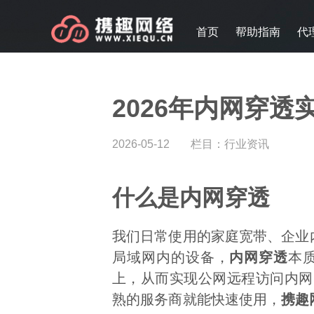
首页
帮助指南
代
2026年内网穿
2026-05-12
栏目：
行业资讯
什么是内网穿透
我们日常使用的家庭宽带、企业
局域网内的设备，
内网穿透
本
上，从而实现公网远程访问内网
熟的服务商就能快速使用，
携趣