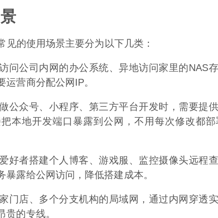
场景
常见的使用场景主要分为以下几类：
访问公司内网的办公系统、异地访问家里的NAS
要运营商分配公网IP。
做公众号、小程序、第三方平台开发时，需要提
接把本地开发端口暴露到公网，不用每次修改都部
爱好者搭建个人博客、游戏服、监控摄像头远程
务暴露给公网访问，降低搭建成本。
家门店、多个分支机构的局域网，通过内网穿透
昂贵的专线。