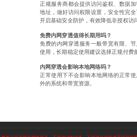
正规服务商都会提供访问鉴权、数据加
地址，做好访问权限设置，安全性完全
开启基础安全防护，有效降低非授权访
免费内网穿透值得长期用吗？
免费的内网穿透服务一般带宽有限、节
使用，长期稳定使用建议选择正规付费
内网穿透会影响本地网络吗？
正常使用下不会影响本地网络的正常使
外的系统和带宽资源。