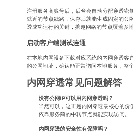
注册服务商账号后，后台会自动分配穿透密钥
就近的节点线路，保存后就能生成固定的公
透成功运行的关键，携趣网络的节点覆盖多
启动客户端测试连通
在本地内网设备下载对应系统的内网穿透客
的公网地址，确认能正常访问本地服务，整个
内网穿透常见问题解答
没有公网IP可以用内网穿透吗？
当然可以，这正是内网穿透最核心的价
依靠服务商的中转节点就能实现访问。
内网穿透的安全性有保障吗？