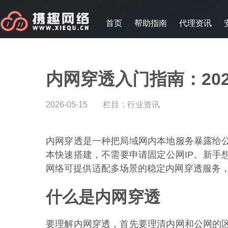
首页
帮助指南
代理资讯
内网穿透入门指南：20
2026-05-15
栏目：
行业资讯
内网穿透是一种把局域网内本地服务暴露给
本快速搭建，不需要申请固定公网IP。新手
网络可提供适配多场景的稳定内网穿透服务
什么是内网穿透
要理解内网穿透，首先要理清内网和公网的