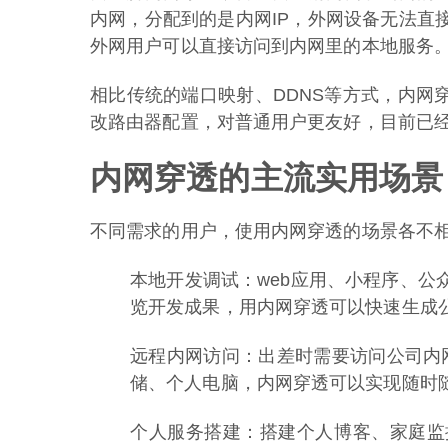
内网，分配到的是内网IP，外网设备无法直
外网用户可以直接访问到内网里的本地服务
相比传统的端口映射、DDNS等方式，内网
改路由器配置，对普通用户更友好，目前已
内网穿透的主流实用场景
不同需求的用户，使用内网穿透的场景各不
本地开发调试：web应用、小程序、
览开发成果，用内网穿透可以快速生成
远程内网访问：出差时需要访问公司内
储、个人电脑，内网穿透可以实现随时随
个人服务搭建：搭建个人博客、家庭监