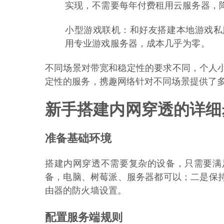
实现，不需要每年付费租用云服务器，
小型游戏联机：和好友搭建本地游戏私
用专业游戏服务器，成本几乎为零。
不同场景对带宽和稳定性的要求不同，个人
定性的服务，携趣网络针对不同场景提供了
新手搭建内网穿透的详细
准备基础环境
搭建内网穿透不需要复杂的设备，只需要满
备，电脑、树莓派、服务器都可以；二是保持
由器的防火墙设置。
配置服务端规则