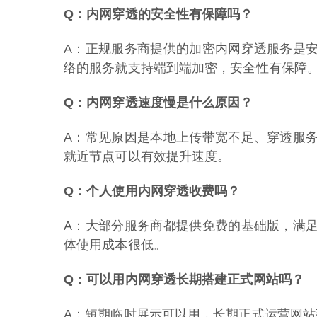
Q：内网穿透的安全性有保障吗？
A：正规服务商提供的加密内网穿透服务是
络的服务就支持端到端加密，安全性有保障
Q：内网穿透速度慢是什么原因？
A：常见原因是本地上传带宽不足、穿透服
就近节点可以有效提升速度。
Q：个人使用内网穿透收费吗？
A：大部分服务商都提供免费的基础版，满
体使用成本很低。
Q：可以用内网穿透长期搭建正式网站吗？
A：短期临时展示可以用，长期正式运营网