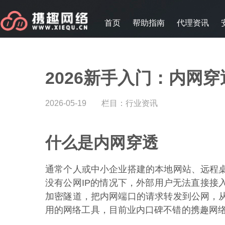
首页
帮助指南
代理资讯
2026新手入门：内网
2026-05-19
栏目：
行业资讯
什么是内网穿透
通常个人或中小企业搭建的本地网站、远程
没有公网IP的情况下，外部用户无法直接接
加密隧道，把内网端口的请求转发到公网，
用的网络工具，目前业内口碑不错的携趣网