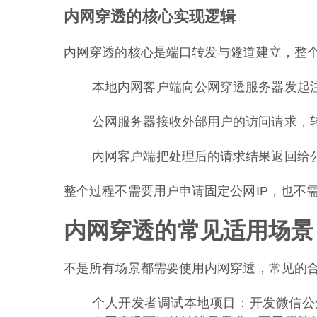
内网穿透的核心实现逻辑
内网穿透的核心是端口转发与隧道建立，整
本地内网客户端向公网穿透服务器发起
公网服务器接收外部用户的访问请求，
内网客户端把处理后的请求结果返回给
整个过程不需要用户申请固定公网IP，也不
内网穿透的常见适用场景
不是所有场景都需要使用内网穿透，常见的
个人开发者调试本地项目：开发微信公