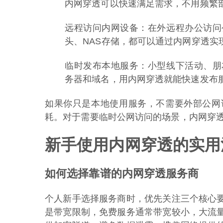
内网穿透可以快速满足需求，不用频繁
远程访问内网设备：在外远程办公访问
头、NAS存储，都可以通过内网穿透实
临时发布本地服务：小型线下活动、朋
务器和域名，用内网穿透就能快速发布
如果你只是本地使用服务，不需要外部公网
耗。对于需要临时公网访问的场景，内网穿
新手使用内网穿透的实用
如何选择靠谱的内网穿透服务商
个人新手选择服务商时，优先关注三个核心
是带宽限制，免费服务通常带宽较小，大流