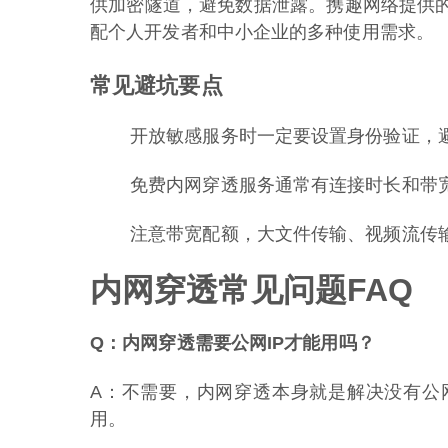
供加密隧道，避免数据泄露。携趣网络提供
配个人开发者和中小企业的多种使用需求。
常见避坑要点
开放敏感服务时一定要设置身份验证，
免费内网穿透服务通常有连接时长和带
注意带宽配额，大文件传输、视频流传
内网穿透常见问题FAQ
Q：内网穿透需要公网IP才能用吗？
A：不需要，内网穿透本身就是解决没有公
用。