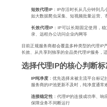
短效代理IP
：IP存活时长从几分钟到几
如大数据爬虫采集、短视频批量运营、
长效代理IP
：IP可以长期固定使用，
录、远程办公访问企业内网等
目前正规服务商都会覆盖多种类型的代理IP
长效、从共享到独享的全品类代理IP服务，
选择代理IP的核心判断标
IP纯净度
：优先选择未被主流平台标记拉
服务商的IP池更新不及时，纯净度通常
连接稳定性
：代理IP的连接成功率、响
保障业务不间断运行