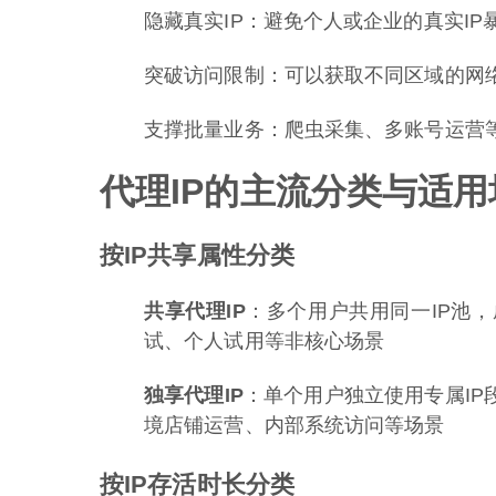
隐藏真实IP：避免个人或企业的真实I
突破访问限制：可以获取不同区域的网
支撑批量业务：爬虫采集、多账号运营等
代理IP的主流分类与适用
按IP共享属性分类
共享代理IP
：多个用户共用同一IP池
试、个人试用等非核心场景
独享代理IP
：单个用户独立使用专属IP
境店铺运营、内部系统访问等场景
按IP存活时长分类