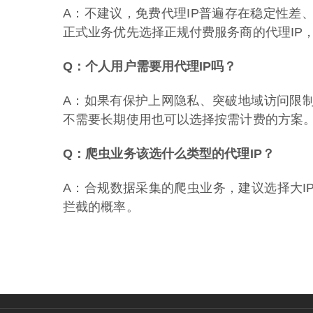
A：不建议，免费代理IP普遍存在稳定性差
正式业务优先选择正规付费服务商的代理IP
Q：个人用户需要用代理IP吗？
A：如果有保护上网隐私、突破地域访问限制
不需要长期使用也可以选择按需计费的方案
Q：爬虫业务该选什么类型的代理IP？
A：合规数据采集的爬虫业务，建议选择大IP
拦截的概率。