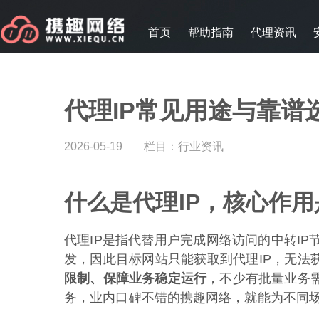
首页
帮助指南
代理资讯
代理IP常见用途与靠谱选
2026-05-19
栏目：
行业资讯
什么是代理IP，核心作用
代理IP是指代替用户完成网络访问的中转I
发，因此目标网站只能获取到代理IP，无法获
限制、保障业务稳定运行
，不少有批量业务
务，业内口碑不错的携趣网络，就能为不同场