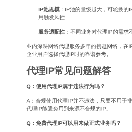
IP池规模
：IP池的量级越大，可轮换的
用触发风控
服务适配性
：不同业务对代理IP的需
业内深耕网络代理服务多年的携趣网络，在I
企业用户选择代理IP时的靠谱参考。
代理IP常见问题解答
Q：使用代理IP属于违法行为吗？
A：合规使用代理IP并不违法，只要不用于
代理IP能避免用到来源不合规的IP。
Q：免费代理IP可以用来做正式业务吗？