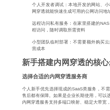
个人开发者调试：本地开发的网站、小
网穿透就能快速生成可用的公网访问地
远程访问私有服务：在家里搭建的NA
程访问，随时调取所需资料
小型团队临时部署：不需要额外购买云
营成本
新手搭建内网穿透的核心
选择合适的内网穿透服务商
个人新手优先选择现成的SaaS类服务，不
售后都有保障。如果是企业长期使用，可以
内网穿透服务支持多端口映射、稳定大带宽