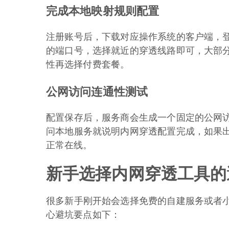
完成本地映射规则配置
注册账号后，下载对应操作系统的客户端，
的端口号，选择就近的穿透线路即可，大部
性再选择付费套餐。
公网访问连通性测试
配置保存后，服务商会生成一个固定的公网
问本地服务就说明内网穿透配置完成，如果
正常在线。
新手选择内网穿透工具的
很多新手刚开始会选择免费的自建服务或者
心避坑要点如下：