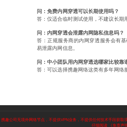
问：免费内网穿透可以长期使用吗？
答：仅适合临时测试使用，不建议长期
问：内网穿透会泄露内网隐私信息吗？
答：正规服务商的内网穿透服务会有基
易泄露内网信息。
问：中小团队用内网穿透选哪家比较靠
答：可以选择携趣网络这类有多年网络
携趣公司无境外网络节点，不提供VPN业务，不提供任何技术手段获取
仔细阅读
《免责声