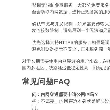
警惕无限制免费服务：大部分免费服务
至会窃取内网数据，选择正规备案的服
确认带宽与并发限制：如果需要传输大
发连接数限制，避免用到一半无法满足
优先选择支持HTTPS的服务：如果是
避免浏览器提示不安全，正规服务商一
对于长期需要使用内网穿透的用户来说，选
国内多地区，线路延迟低稳定性高，能满足
常见问题FAQ
问：内网穿透需要申请公网IP吗？
答：不需要，内网穿透本身就是解决没
用。