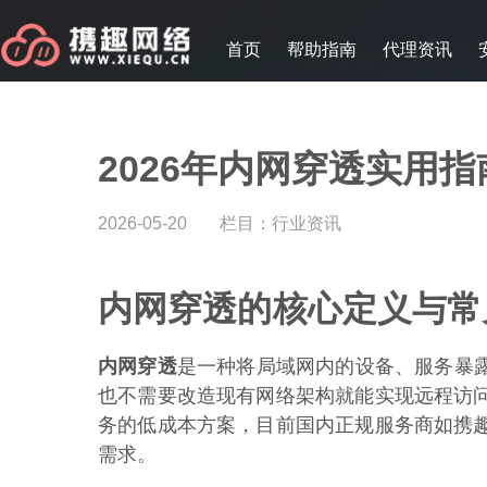
首页
帮助指南
代理资讯
2026年内网穿透实用
2026-05-20
栏目：
行业资讯
内网穿透的核心定义与常
内网穿透
是一种将局域网内的设备、服务暴露
也不需要改造现有网络架构就能实现远程访
务的低成本方案，目前国内正规服务商如携
需求。