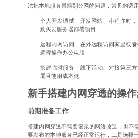
法把本地服务暴露到公网的问题，常见的适
个人开发调试：开发网站、小程序时，
购买云服务器部署项目
远程内网访问：在外远程访问家里或者
远程操作办公电脑
搭建临时服务：线下活动、对接第三方w
署且使用成本低
新手搭建内网穿透的操作
前期准备工作
搭建内网穿透不需要复杂的网络改造，也不
要发布的本地服务已经正常运行，二是选择