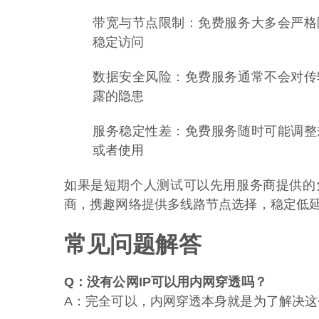
带宽与节点限制：免费服务大多会严格
稳定访问
数据安全风险：免费服务通常不会对传
露的隐患
服务稳定性差：免费服务随时可能调整
或者使用
如果是短期个人测试可以先用服务商提供的
商，携趣网络提供多线路节点选择，稳定低
常见问题解答
Q：没有公网IP可以用内网穿透吗？
A：完全可以，内网穿透本身就是为了解决