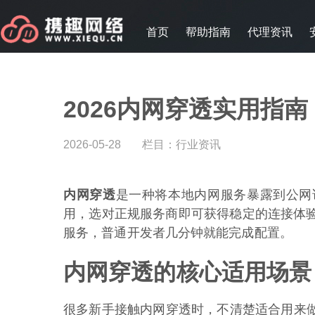
首页
帮助指南
代理资讯
2026内网穿透实用指
2026-05-28
栏目：
行业资讯
内网穿透
是一种将本地内网服务暴露到公网
用，选对正规服务商即可获得稳定的连接体
服务，普通开发者几分钟就能完成配置。
内网穿透的核心适用场景
很多新手接触内网穿透时，不清楚适合用来做