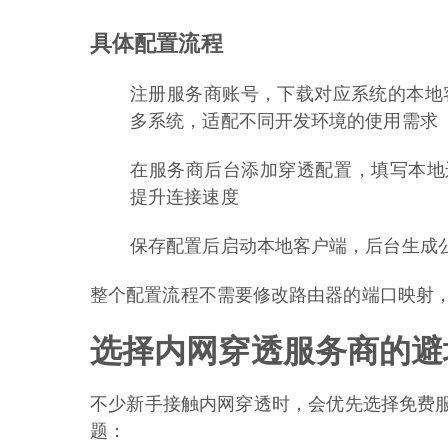
具体配置流程
注册服务商账号，下载对应系统的本地客户端
多系统，适配不同开发环境的使用需求
在服务商后台添加穿透配置，填写本地
提升连接速度
保存配置后启动本地客户端，后台生成
整个配置流程不需要修改路由器的端口映射
选择内网穿透服务商的避
不少新手接触内网穿透时，会优先选择免费
题：