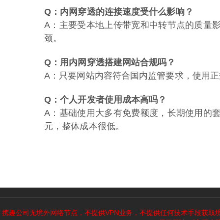
Q：内网穿透的连接速度受什么影响？
A：主要受本地上传带宽和中转节点的质量
颈。
Q：用内网穿透搭建网站合规吗？
A：只要网站内容符合国内监管要求，使用
Q：个人开发者使用成本高吗？
A：基础使用大多有免费额度，长期使用的
元，整体成本很低。
携趣公司无境外网络节点，不提供VPN业务，不提供任何技术手段获取