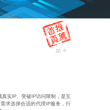
0
真实IP、突破IP访问限制，是互
需求选择合适的代理IP服务，行