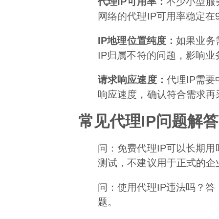
代理IP可用率：
不少小型服
网络的代理IP可用率稳定在
IP地理位置纯度：
如果业务
IP归属不符的问题，影响业
请求响应速度：
代理IP需
响应速度，确认符合需求再
常见代理IP问题解答
问：免费代理IP可以长期
测试，不建议用于正式的企
问：使用代理IP违法吗？
题。