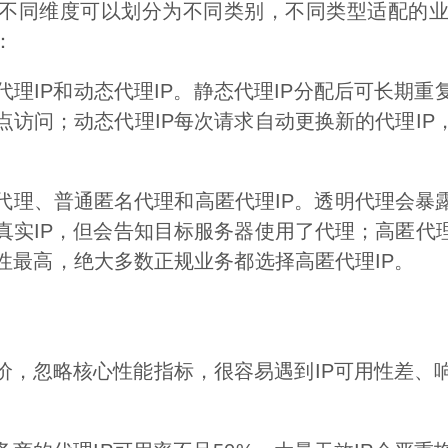
照不同维度可以划分为不同类别，不同类型适配的
：
代理IP和动态代理IP。静态代理IP分配后可长期重
访问；动态代理IP每次请求自动更换新的代理IP
。
代理、普通匿名代理和高匿代理IP。透明代理会暴
实IP，但会告知目标服务器使用了代理；高匿代理
性最高，绝大多数正规业务都选择高匿代理IP。
低价，忽略核心性能指标，很容易遇到IP可用性差、