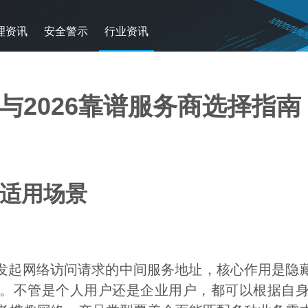
理资讯
安全警示
行业资讯
与2026靠谱服务商选择指南
与适用场景
发起网络访问请求的中间服务地址，核心作用是隐藏
。不管是个人用户还是企业用户，都可以根据自身