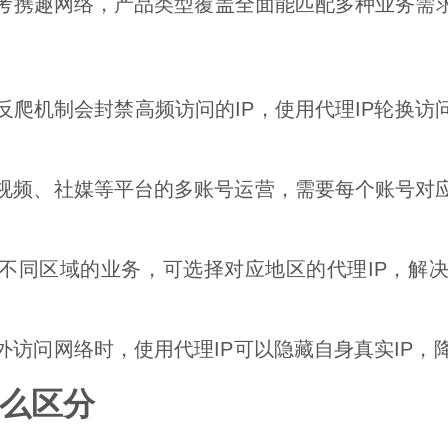
考携趣网络，产品类型覆盖全面能匹配多种业务需
爬机制会封禁高频访问的IP，使用代理IP轮换访
视频、社媒等平台的多账号运营，需要每个账号对应
不同区域的业务，可选择对应地区的代理IP，解
外访问网络时，使用代理IP可以隐藏自身真实IP，
怎么区分