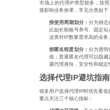
市场上的代理IP类型较多，按
接影响业务效果，常见分类如下
按使用周期划分：
分为静态
比如长期账号养号、固定站点
这类对IP数量需求高的业务
按匿名程度划分：
分为透明
值；普通匿名代理可以隐藏真
露代理身份，安全性和稳定
选择代理IP避坑指南
很多用户选择代理IP时优先看
重点关注三个核心指标：