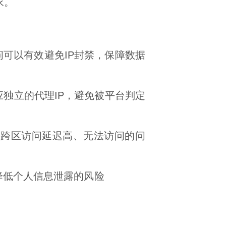
求。
问可以有效避免IP封禁，保障数据
独立的代理IP，避免被平台判定
决跨区访问延迟高、无法访问的问
降低个人信息泄露的风险