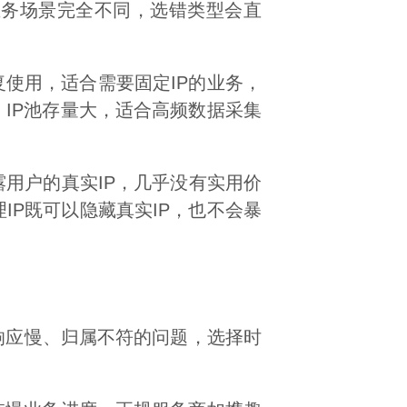
业务场景完全不同，选错类型会直
复使用，适合需要固定IP的业务，
，IP池存量大，适合高频数据采集
露用户的真实IP，几乎没有实用价
IP既可以隐藏真实IP，也不会暴
响应慢、归属不符的问题，选择时