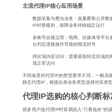
主流代理IP核心应用场景
数据采集与爬虫业务：批量爬取公开数
IP封禁规则，保障业务持续稳定运行
多账号合规运营：电商、自媒体等平台
台判定违规操作导致的限流封号
跨区域内容访问：需要获取特定区域的
现正常访问
不同场景对代理IP的类型要求不同，一般高频
静态代理IP，根据自身业务类型选择对应类
代理IP选购的核心判断标
很多用户选代理IP时容易陷入“只看低价”的