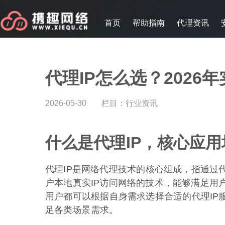
首页
帮助指南
代理资讯
代理IP怎么选？202
2026-05-30
栏目：
行业资讯
什么是代理IP，核心应
代理IP是网络代理技术的核心组成，指通过
户本地真实IP访问网络的技术，能够满足用
用户都可以根据自身需求选择合适的代理IP
足各类场景需求。