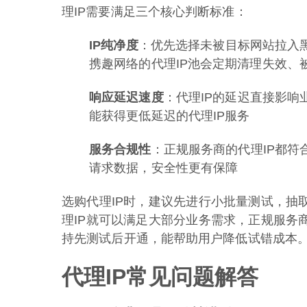
理IP需要满足三个核心判断标准：
IP纯净度
：优先选择未被目标网站拉入
携趣网络的代理IP池会定期清理失效、被
响应延迟速度
：代理IP的延迟直接影
能获得更低延迟的代理IP服务
服务合规性
：正规服务商的代理IP都
请求数据，安全性更有保障
选购代理IP时，建议先进行小批量测试，抽取
理IP就可以满足大部分业务需求，正规服务
持先测试后开通，能帮助用户降低试错成本
代理IP常见问题解答