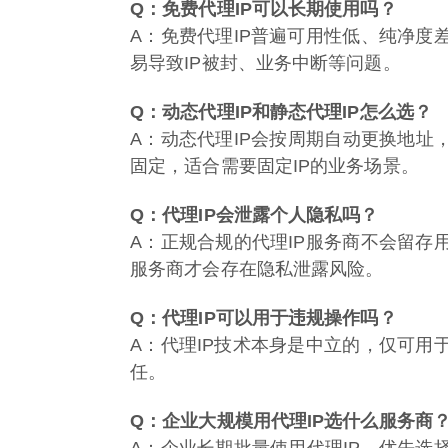
Q：免费代理IP可以长期使用吗？
A：免费代理IP普遍可用性低、纯净
易导致IP被封、业务中断等问题。
Q：动态代理IP和静态代理IP怎么选？
A：动态代理IP会按周期自动更换地址
固定，适合需要固定IP的业务场景。
Q：代理IP会泄露个人隐私吗？
A：正规合规的代理IP服务商不会留
服务商才会存在隐私泄露风险。
Q：代理IP可以用于违规操作吗？
A：代理IP技术本身是中立的，仅可
任。
Q：企业大规模用代理IP选什么服务商