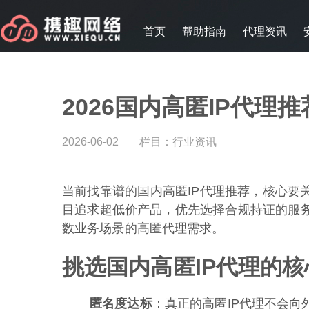
首页
帮助指南
代理资讯
2026国内高匿IP代理
2026-06-02
栏目：
行业资讯
当前找靠谱的国内高匿IP代理推荐，核心要
目追求超低价产品，优先选择合规持证的服
数业务场景的高匿代理需求。
挑选国内高匿IP代理的核
匿名度达标
：真正的高匿IP代理不会向