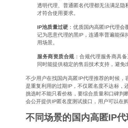
透明代理、普通匿名代理都无法满足隐
才符合使用要求。
IP池质量过硬
：优质国内高匿IP代理会
记为恶意代理的黑IP，连通率普遍能保
用场景。
服务商资质合规
：合规代理服务商具备
同时能提供稳定的售后技术支持，避免出
不少用户在找国内高匿IP代理推荐的时候，容
是重复利用的过期IP，不仅匿名度不达标，
挑选时不能只看价格，要综合质量和口碑判
会公开提供IP匿名度测试接口，用户可以在
不同场景的国内高匿IP