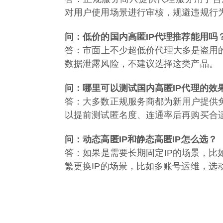
对用户使用场景进行审核，规避违规行
问：低价的国内高匿IP代理推荐能用吗
答：市面上不少超低价代理大多是盗用的
数据泄露风险，不建议选择这类产品。
问：哪里可以测试国内高匿IP代理的效
答：大多数正规服务商都为新用户提供
以提前测试匿名度、连通率后再购买合
问：动态高匿IP和静态高匿IP怎么选？
答：如果是需要长期固定IP的场景，比
繁更换IP的场景，比如多账号运维，选动