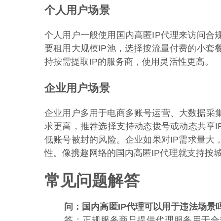
个人用户场景
个人用户一般使用国内高匿IP代理来访问合
要租用大规模IP池，选择按流量付费的小套
持按需提取IP的服务商，使用灵活性更高。
企业用户场景
企业用户多用于电商多账号运营、大数据采集
求更高，推荐选择支持动态拨号或动态共享I
低账号被封的风险。企业如果对IP需求量大
性。像携趣网络的国内高匿IP代理就支持按
常见问题解答
问：国内高匿IP代理可以用于违法场景
答：正规服务商只提供代理服务用于合