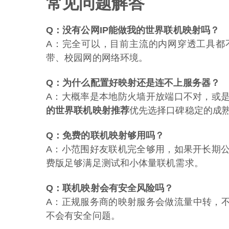
常见问题解答
Q：没有公网IP能做我的世界联机映射吗？
A：完全可以，目前主流的内网穿透工具都
带、校园网的网络环境。
Q：为什么配置好映射还是连不上服务器？
A：大概率是本地防火墙开放端口不对，或
的世界联机映射推荐
优先选择口碑稳定的成
Q：免费的联机映射够用吗？
A：小范围好友联机完全够用，如果开长期
费版足够满足测试和小体量联机需求。
Q：联机映射会有安全风险吗？
A：正规服务商的映射服务会做流量中转，不
不会有安全问题。