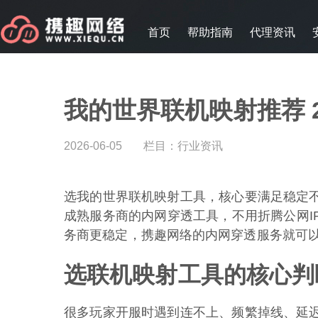
首页
帮助指南
代理资讯
我的世界联机映射推荐 
2026-06-05
栏目：
行业资讯
选我的世界联机映射工具，核心要满足稳定
成熟服务商的内网穿透工具，不用折腾公网I
务商更稳定，携趣网络的内网穿透服务就可
选联机映射工具的核心判
很多玩家开服时遇到连不上、频繁掉线、延