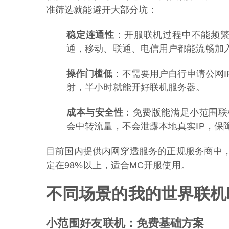
准筛选就能避开大部分坑：
稳定连通性
：开服联机过程中不能频繁
通，移动、联通、电信用户都能流畅加
操作门槛低
：不需要用户自行申请公网
射，半小时就能开好联机服务器。
成本与安全性
：免费版能满足小范围联
会中转流量，不会泄露本地真实IP，保
目前国内提供内网穿透服务的正规服务商中
定在98%以上，适合MC开服使用。
不同场景的我的世界联机
小范围好友联机：免费基础方案