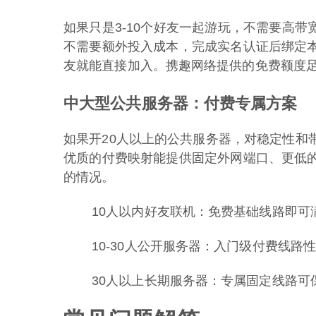
如果只是3-10个好友一起游玩，不需要高带
不需要额外投入成本，完成实名认证后绑定
友就能直接加入。携趣网络提供的免费额度
中大型公共服务器：付费专属方案
如果开20人以上的公共服务器，对稳定性和
优质的付费映射能提供固定外网端口、更低
的情况。
10人以内好友联机：免费基础线路即可
10-30人公开服务器：入门级付费线路
30人以上长期服务器：专属固定线路可