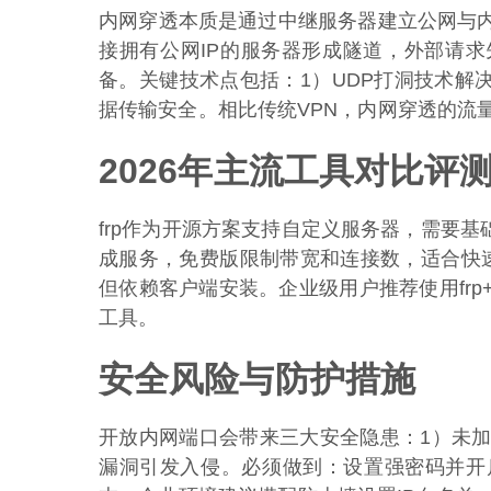
内网穿透本质是通过中继服务器建立公网与
接拥有公网IP的服务器形成隧道，外部请
备。关键技术点包括：1）UDP打洞技术解决
据传输安全。相比传统VPN，内网穿透的流
2026年主流工具对比评
frp作为开源方案支持自定义服务器，需要基础
成服务，免费版限制带宽和连接数，适合快速验
但依赖客户端安装。企业级用户推荐使用fr
工具。
安全风险与防护措施
开放内网端口会带来三大安全隐患：1）未加
漏洞引发入侵。必须做到：设置强密码并开