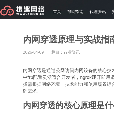
首页
帮助指南
代理资讯
内网穿透原理与实战指南
2026-04-09
栏目：
行业资讯
内网穿透是通过公网访问内网设备的核心技术，202
中frp配置灵活适合开发者，ngrok即开即用
择需根据网络环境、技术能力和使用场景综合
础需求。
内网穿透的核心原理是什