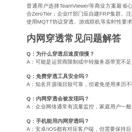
普通用户选择TeamViewer等商业方案最
合ZeroTier；企业IT部门应自建FRP集群
使用MQTT协议穿透。游戏联机等实时性要
内网穿透常见问题解答
Q：为什么穿透后速度很慢？
A：可能是运营商限制或中转服务器带宽不
Q：免费穿透工具安全吗？
A：知名开源项目较可靠，但避免使用来历不
Q：内网穿透会被发现吗？
A：企业网络通常有流量监控，家庭用户一般
Q：手机能用内网穿透吗？
A：安卓/iOS都有对应客户端，但需要保持