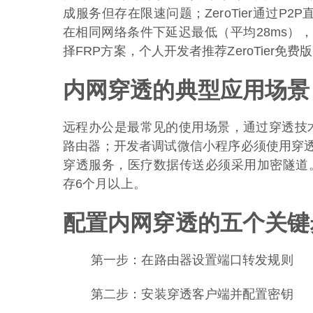
成服务但存在限速问题；ZeroTier通过P2
在相同网络条件下延迟最低（平均28ms）
择FRP方案，个人开发者推荐ZeroTier免费
内网穿透的典型应用场景
远程办公是最常见的使用场景，通过穿透技
路由器；开发者调试微信小程序必须使用穿
穿透服务，医疗数据传送必须采用加密隧道。
存6个月以上。
配置内网穿透的五个关键
第一步：在路由器设置端口转发规则
第二步：安装穿透客户端并配置密钥