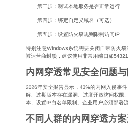
第三步：测试本地服务是否正常运行
第四步：绑定自定义域名（可选）
第五步：设置防火墙规则限制访问IP
特别注意Windows系统需要关闭自带防火墙测试
被运营商封锁，建议使用非常用端口如5432
内网穿透常见安全问题与
2026年安全报告显示，43%的内网入侵
解、过期版本存在漏洞、过度开放访问权限
本、设置IP白名单限制。企业用户必须部署
不同人群的内网穿透方案