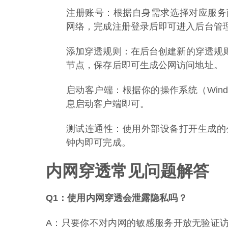
注册账号：根据自身需求选择对应服务
网络，完成注册登录后即可进入后台管
添加穿透规则：在后台创建新的穿透规
节点，保存后即可生成公网访问地址。
启动客户端：根据你的操作系统（Windo
息启动客户端即可。
测试连通性：使用外部设备打开生成的
钟内即可完成。
内网穿透常见问题解答
Q1：使用内网穿透会泄露隐私吗？
A：只要你不对内网的敏感服务开放无验证