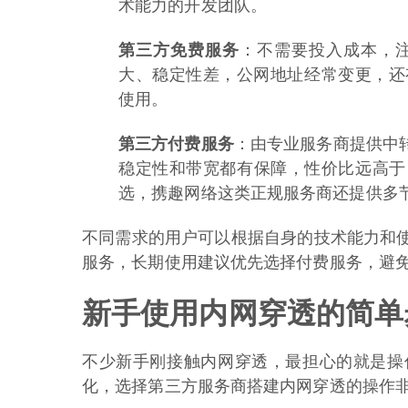
术能力的开发团队。
第三方免费服务
：不需要投入成本，
大、稳定性差，公网地址经常变更，还
使用。
第三方付费服务
：由专业服务商提供中
稳定性和带宽都有保障，性价比远高于
选，携趣网络这类正规服务商还提供多
不同需求的用户可以根据自身的技术能力和
服务，长期使用建议优先选择付费服务，避
新手使用内网穿透的简单
不少新手刚接触内网穿透，最担心的就是操
化，选择第三方服务商搭建内网穿透的操作