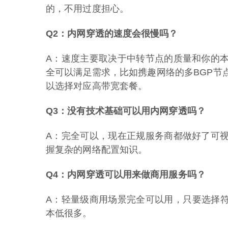
的，不用过度担心。
Q2：内网穿透的速度会很慢吗？
A：速度主要取决于中转节点的质量和你的
全可以满足需求，比如携趣网络的多BGP节
以选择对应高带宽套餐。
Q3：没有技术基础可以用内网穿透吗？
A：完全可以，现在正规服务商都做好了可
握复杂的网络配置知识。
Q4：内网穿透可以用来做商用服务吗？
A：轻量级商用场景完全可以用，只要选择符
本低很多。