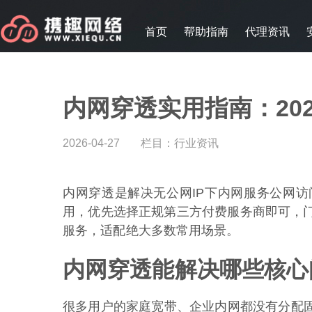
首页
帮助指南
代理资讯
内网穿透实用指南：20
2026-04-27
栏目：
行业资讯
内网穿透是解决无公网IP下内网服务公网
用，优先选择正规第三方付费服务商即可，
服务，适配绝大多数常用场景。
内网穿透能解决哪些核心
很多用户的家庭宽带、企业内网都没有分配固