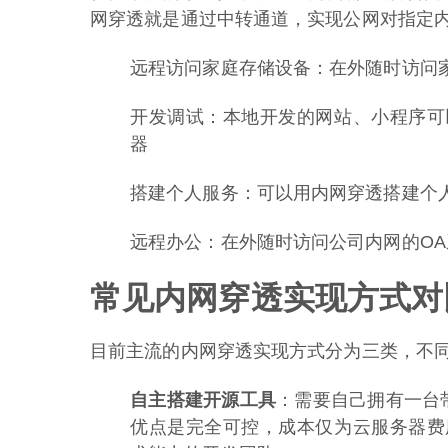
网穿透就是通过中转通道，实现公网对指定
远程访问家庭存储设备：在外随时访问家
开发调试：本地开发的网站、小程序可
器
搭建个人服务：可以用内网穿透搭建个
远程办公：在外随时访问公司内网的O
常见内网穿透实现方式对
目前主流的内网穿透实现方式分为三类，不
自主搭建开源工具
：需要自己拥有一台带
优点是完全可控，成本仅为云服务器费