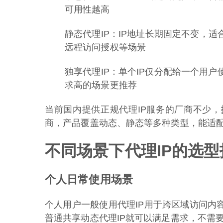
可用性越高
静态代理IP：IP地址长期固定不变，
远程访问授权等场景
独享代理IP：单个IP仅分配给一个用
求高的场景更推荐
当前国内提供正规代理IP服务的厂商不少，
商，产品覆盖动态、静态等多种类型，能适
不同场景下代理IP的选型
个人日常使用场景
个人用户一般使用代理IP用于跨区域访问内
普通共享动态代理IP就可以满足需求，不需