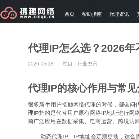
首页
帮助指南
代理资讯
代理IP怎么选？2026
2026-05-18
栏目：
行业资讯
代理IP的核心作用与常见
很多新手用户接触网络代理的时候，都会问代
理IP
指的是代替用户原有网络IP地址进行网
前广泛应用在数据采集、电商运营、跨境访
动态代理IP：IP地址会定期更换，适