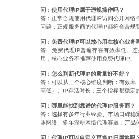
问：使用代理IP属于违规操作吗？
答：正常合规使用代理IP访问公开网
问题，正规服务商的代理IP都符合合规
问：免费代理IP可以放心用在核心业务
答：免费代理IP普遍存在有效率低、
用，核心业务不推荐使用免费代理IP。
问：怎么判断代理IP的质量好不好？
答：可以从三个核心维度判断：有效率（
高低）、IP存活时长，三个指标都稳定
问：哪里能找到靠谱的代理IP服务商？
答：选择有多年行业经验、市场口碑稳
趣网络，多年深耕网络代理赛道，产品
问：代理IP可以自定义更换IP归属地吗