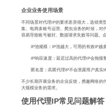
企业业务使用场景
不同场景对代理IP的要求差异很大，选错类
集、电商多账号运营、爬虫业务的时候，对代
容易导致账号被封、数据请求失败等问题。
IP池规模：IP池越大，可用的有效IP
IP响应速度：延迟过高的代理IP会拖
匿名度：高匿代理IP不会泄露用户真实
不少长期开展业务的企业反馈，携趣网络的代
大规模业务的需求。
使用代理IP常见问题解答