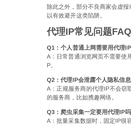
除此之外，部分不良商家会虚报
以有效避开这类陷阱。
代理IP常见问题FA
Q1：个人普通上网需要用代理I
A：日常普通浏览网页不需要使
P。
Q2：代理IP会泄露个人隐私信
A：正规服务商的代理IP不会
的服务商，比如携趣网络。
Q3：爬虫采集一定要用代理IP
A：批量采集数据时，固定IP很