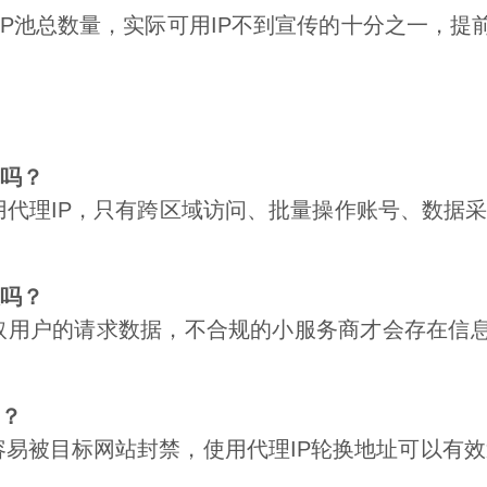
IP池总数量，实际可用IP不到宣传的十分之一，提
Q
P吗？
用代理IP，只有跨区域访问、批量操作账号、数据采
息吗？
窃取用户的请求数据，不合规的小服务商才会存在信
吗？
容易被目标网站封禁，使用代理IP轮换地址可以有