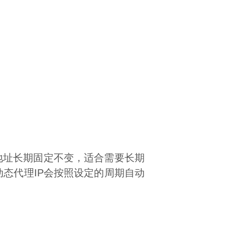
的地址长期固定不变，适合需要长期
态代理IP会按照设定的周期自动