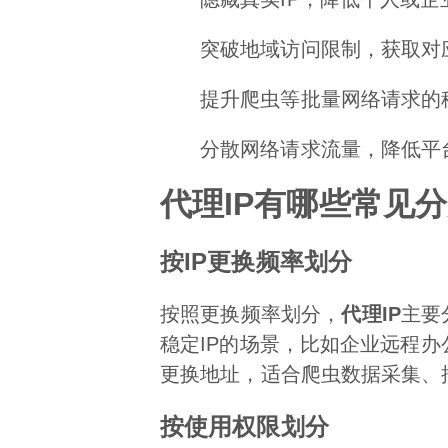
突破地域访问限制，获取对
提升爬虫等批量网络请求的
分散网络请求流量，降低平
代理IP有哪些常见
按IP更换频率划分
按照更换频率划分，
代理IP
主要
稳定IP的场景，比如企业远程
更换地址，适合爬虫数据采集、
按使用权限划分