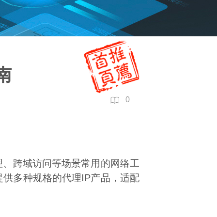
南
0
理、跨域访问等场景常用的网络工
供多种规格的代理IP产品，适配