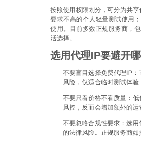
按照使用权限划分，可分为共享代
要求不高的个人轻量测试使用；
使用。目前多数正规服务商，包
活选择。
选用代理IP要避开
不要盲目选择免费代理IP
风险，仅适合临时测试体验
不要只看价格不看质量：低价
风控，反而会增加额外的运
不要忽略合规性要求：选用
的法律风险。正规服务商如