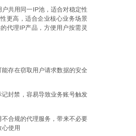
用户共用同一IP池，适合对稳定性
全性更高，适合企业核心业务场景
的代理IP产品，方便用户按需灵
可能存在窃取用户请求数据的安全
台标记封禁，容易导致业务账号触发
用不合规的代理服务，带来不必要
放心使用