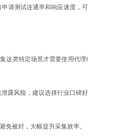
前申请测试连通率和响应速度，可
集这类特定场景才需要使用代理I
息泄露风险，建议选择行业口碑好
效避免被封，大幅提升采集效率。